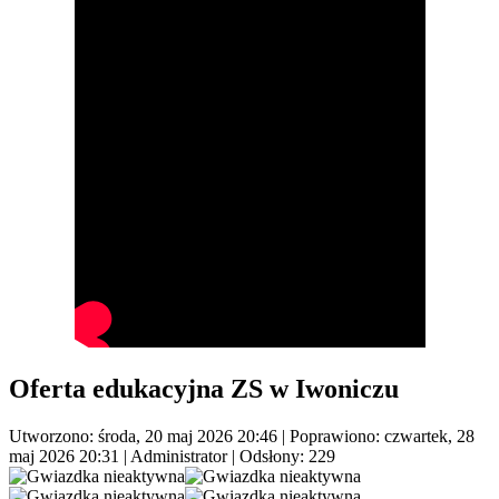
Oferta edukacyjna ZS w Iwoniczu
Utworzono: środa, 20 maj 2026 20:46
|
Poprawiono: czwartek, 28
maj 2026 20:31
|
Administrator
| Odsłony: 229