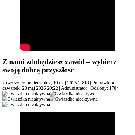
Z nami zdobędziesz zawód – wybierz
swoją dobrą przyszłość
Utworzono: poniedziałek, 19 maj 2025 23:18
|
Poprawiono:
czwartek, 28 maj 2026 20:22
|
Administrator
| Odsłony: 1784