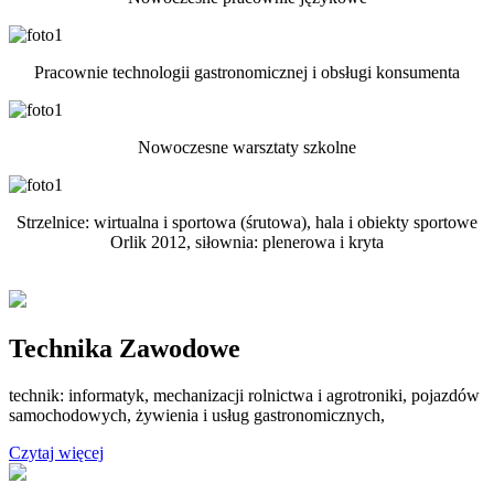
Pracownie technologii gastronomicznej i obsługi konsumenta
Nowoczesne warsztaty szkolne
Strzelnice: wirtualna i sportowa (śrutowa), hala i obiekty sportowe
Orlik 2012, siłownia: plenerowa i kryta
Technika Zawodowe
technik: informatyk, mechanizacji rolnictwa i agrotroniki, pojazdów
samochodowych, żywienia i usług gastronomicznych,
Czytaj więcej