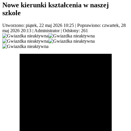
Nowe kierunki kształcenia w naszej
szkole
Utworzono: piątek, 22 maj 2026 10:25
|
Poprawiono: czwartek, 28
maj 2026 20:13
|
Administrator
| Odsłony: 261