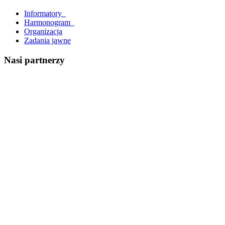
Informatory_
Harmonogram_
Organizacja
Zadania jawne
Nasi partnerzy