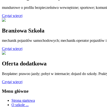
mundurowe o profilu bezpieczeństwo wewnętrzne; sportowe; komuni
Czytaj więcej
Branżowa Szkoła
mechanik pojazdów samochodowych; mechanik-operator pojazdów i
Czytaj więcej
Oferta dodatkowa
Bezpłatne: prawoo jazdy; pobyt w internacie; dojazd do szkoły. Prak
Czytaj więcej
Menu główne
Strona startowa
O szkole ...