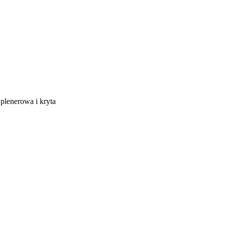
 plenerowa i kryta