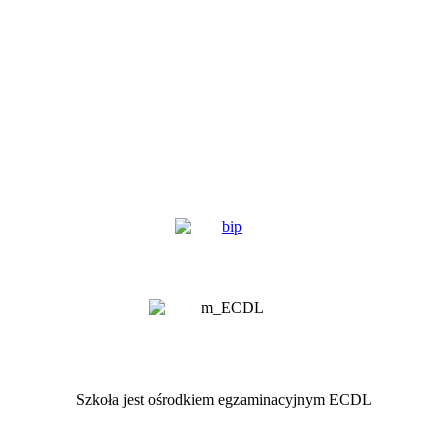
Szkoła jest ośrodkiem egzaminacyjnym ECDL