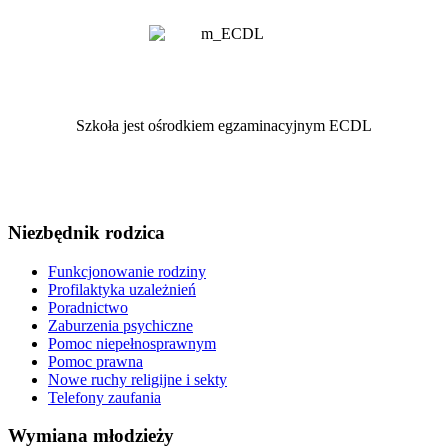
Szkoła jest ośrodkiem egzaminacyjnym ECDL
Niezbędnik rodzica
Funkcjonowanie rodziny
Profilaktyka uzależnień
Poradnictwo
Zaburzenia psychiczne
Pomoc niepełnosprawnym
Pomoc prawna
Nowe ruchy religijne i sekty
Telefony zaufania
Wymiana młodzieży