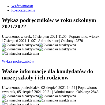
Wzór wniosku
Rozporządzenie
Wykaz podręczników w roku szkolnym
2021/2022
Utworzono: wtorek, 17 sierpień 2021 11:05
|
Poprawiono: wtorek,
17 sierpień 2021 11:07
|
Administrator
| Odsłony: 2870
Wykaz podręczników
Ważne informacje dla kandydatów do
naszej szkoły i ich rodziców
Utworzono: poniedziałek, 02 sierpień 2021 14:54
|
Poprawiono:
czwartek, 05 sierpień 2021 20:21
|
Administrator
| Odsłony: 2843