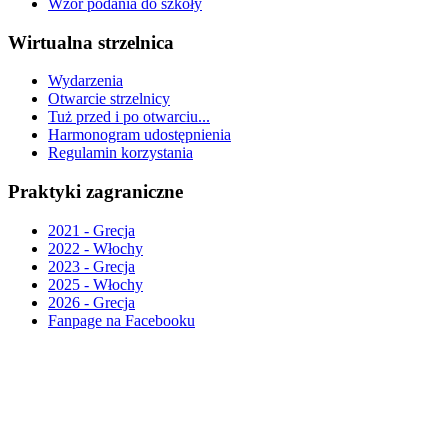
Wzór podania do szkoły
Wirtualna strzelnica
Wydarzenia
Otwarcie strzelnicy
Tuż przed i po otwarciu...
Harmonogram udostępnienia
Regulamin korzystania
Praktyki zagraniczne
2021 - Grecja
2022 - Włochy
2023 - Grecja
2025 - Włochy
2026 - Grecja
Fanpage na Facebooku