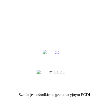
Szkoła jest ośrodkiem egzaminacyjnym ECDL