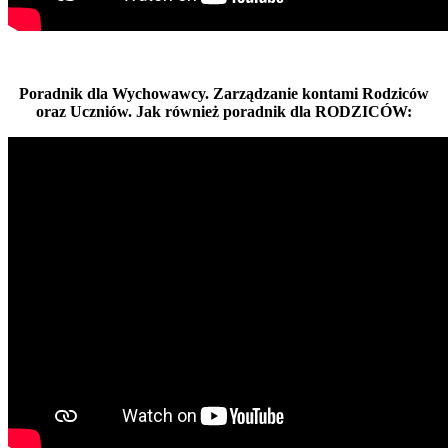
Poradnik dla Wychowawcy. Zarządzanie kontami Rodziców
oraz Uczniów. Jak również poradnik dla RODZICÓW: