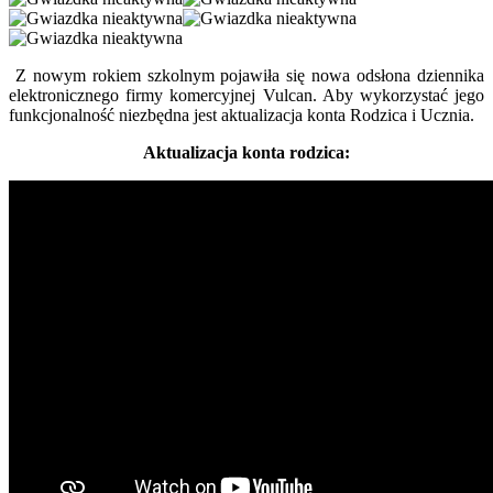
Z nowym rokiem szkolnym pojawiła się nowa odsłona dziennika
elektronicznego firmy komercyjnej Vulcan. Aby wykorzystać jego
funkcjonalność niezbędna jest aktualizacja konta Rodzica i Ucznia.
Aktualizacja konta rodzica: