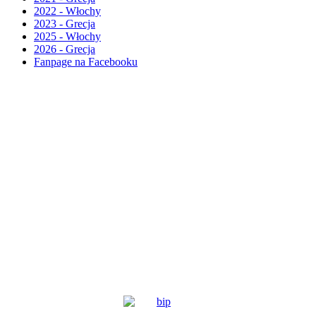
2022 - Włochy
2023 - Grecja
2025 - Włochy
2026 - Grecja
Fanpage na Facebooku