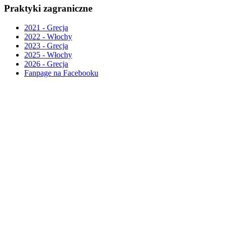
Praktyki zagraniczne
2021 - Grecja
2022 - Włochy
2023 - Grecja
2025 - Włochy
2026 - Grecja
Fanpage na Facebooku