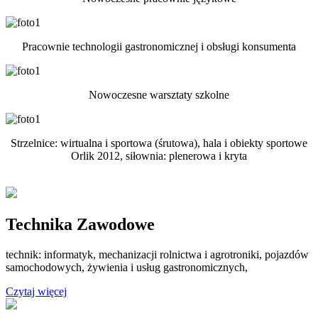
Pracownie technologii gastronomicznej i obsługi konsumenta
Nowoczesne warsztaty szkolne
Strzelnice: wirtualna i sportowa (śrutowa), hala i obiekty sportowe
Orlik 2012, siłownia: plenerowa i kryta
Technika Zawodowe
technik: informatyk, mechanizacji rolnictwa i agrotroniki, pojazdów
samochodowych, żywienia i usług gastronomicznych,
Czytaj więcej