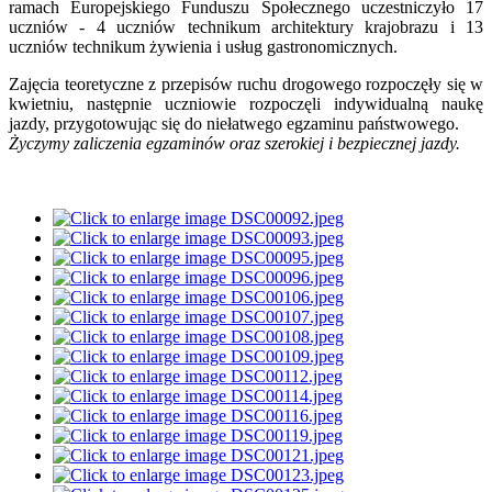
ramach Europejskiego Funduszu Społecznego uczestniczyło 17
uczniów - 4 uczniów technikum architektury krajobrazu i 13
uczniów technikum żywienia i usług gastronomicznych.
Zajęcia teoretyczne z przepisów ruchu drogowego rozpoczęły się w
kwietniu, następnie uczniowie rozpoczęli indywidualną naukę
jazdy, przygotowując się do niełatwego egzaminu państwowego.
Życzymy zaliczenia egzaminów oraz szerokiej i bezpiecznej jazdy.