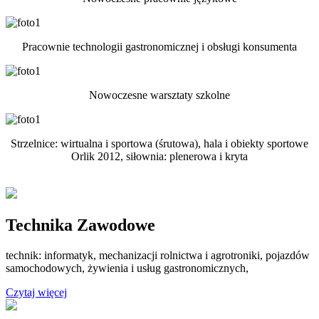
Pracownie technologii gastronomicznej i obsługi konsumenta
Nowoczesne warsztaty szkolne
Strzelnice: wirtualna i sportowa (śrutowa), hala i obiekty sportowe
Orlik 2012, siłownia: plenerowa i kryta
Technika Zawodowe
technik: informatyk, mechanizacji rolnictwa i agrotroniki, pojazdów
samochodowych, żywienia i usług gastronomicznych,
Czytaj więcej