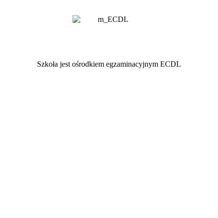
Szkoła jest ośrodkiem egzaminacyjnym ECDL