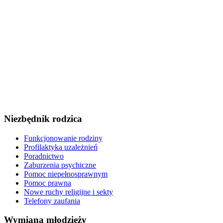
Niezbędnik rodzica
Funkcjonowanie rodziny
Profilaktyka uzależnień
Poradnictwo
Zaburzenia psychiczne
Pomoc niepełnosprawnym
Pomoc prawna
Nowe ruchy religijne i sekty
Telefony zaufania
Wymiana młodzieży