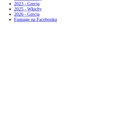
2023 - Grecja
2025 - Włochy
2026 - Grecja
Fanpage na Facebooku