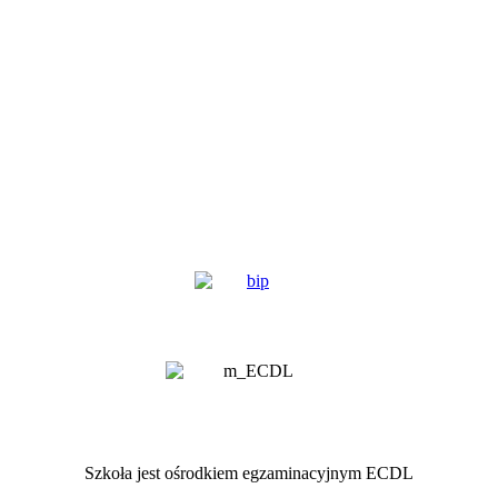
Szkoła jest ośrodkiem egzaminacyjnym ECDL