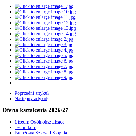
Poprzedni artykuł
Następny artykuł
Oferta kształcenia 2026/27
Liceum Ogólnokształcące
Technikum
Branżowa Szkoła I Stopnia