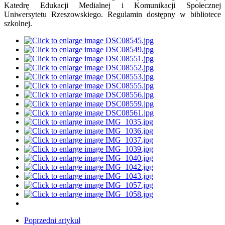
Katedrę Edukacji Medialnej i Komunikacji Społecznej
Uniwersytetu Rzeszowskiego. Regulamin dostępny w bibliotece
szkolnej.
Poprzedni artykuł