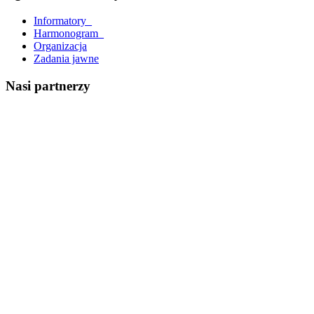
Informatory_
Harmonogram_
Organizacja
Zadania jawne
Nasi partnerzy