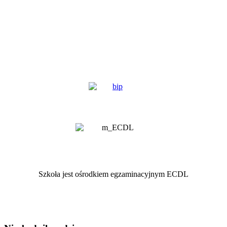
Szkoła jest ośrodkiem egzaminacyjnym ECDL