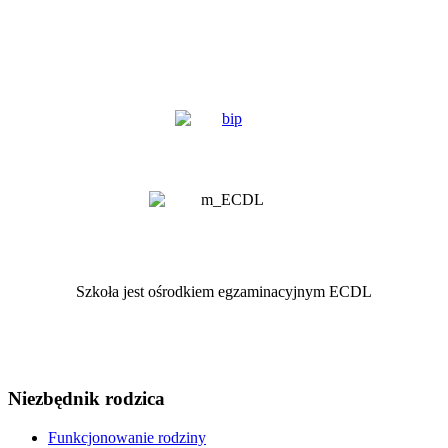
Szkoła jest ośrodkiem egzaminacyjnym ECDL
Niezbędnik rodzica
Funkcjonowanie rodziny