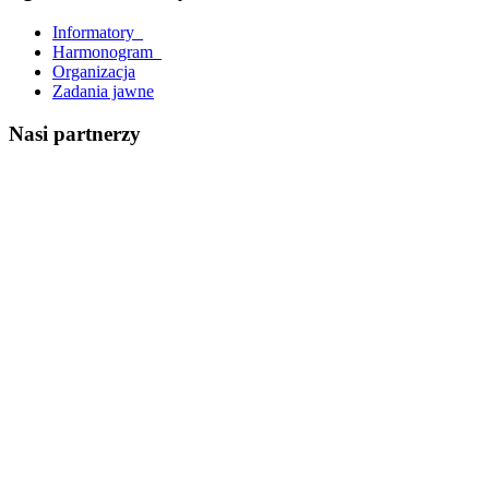
Informatory_
Harmonogram_
Organizacja
Zadania jawne
Nasi partnerzy