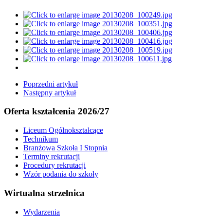
Poprzedni artykuł
Następny artykuł
Oferta kształcenia 2026/27
Liceum Ogólnokształcące
Technikum
Branżowa Szkoła I Stopnia
Terminy rekrutacji
Procedury rekrutacji
Wzór podania do szkoły
Wirtualna strzelnica
Wydarzenia