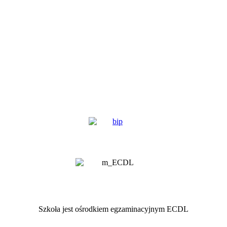
Szkoła jest ośrodkiem egzaminacyjnym ECDL