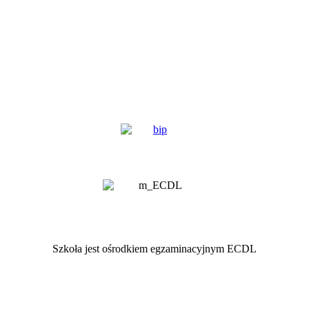
Szkoła jest ośrodkiem egzaminacyjnym ECDL