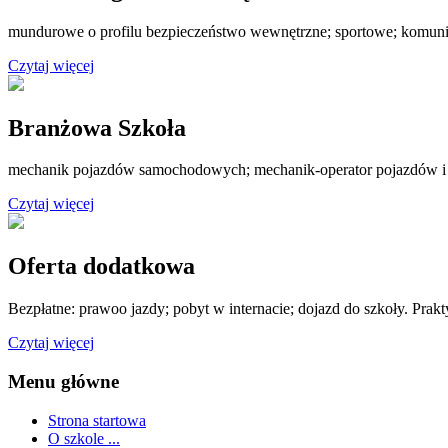
mundurowe o profilu bezpieczeństwo wewnętrzne; sportowe; komuni
Czytaj więcej
Branżowa Szkoła
mechanik pojazdów samochodowych; mechanik-operator pojazdów i
Czytaj więcej
Oferta dodatkowa
Bezpłatne: prawoo jazdy; pobyt w internacie; dojazd do szkoły. Prak
Czytaj więcej
Menu główne
Strona startowa
O szkole ...