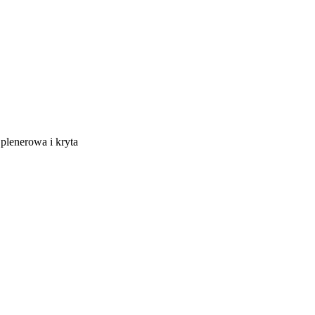
 plenerowa i kryta