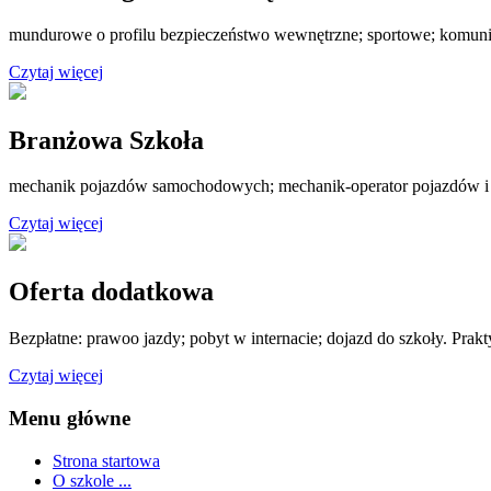
mundurowe o profilu bezpieczeństwo wewnętrzne; sportowe; komuni
Czytaj więcej
Branżowa Szkoła
mechanik pojazdów samochodowych; mechanik-operator pojazdów i
Czytaj więcej
Oferta dodatkowa
Bezpłatne: prawoo jazdy; pobyt w internacie; dojazd do szkoły. Prak
Czytaj więcej
Menu główne
Strona startowa
O szkole ...