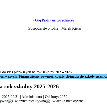
-
Goj Piotr - usługi rolnicze
- Gospodarstwo rolne - Marek Kielar
do klas pierwszych na rok szkolny 2025-2026
ierwszych. Finansujemy również koszty dojazdu do szkoły ucznio
a rok szkolny 2025-2026
ec 2025 22:31
|
Administrator
| Odsłony: 2252