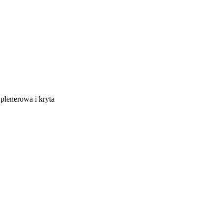
 plenerowa i kryta