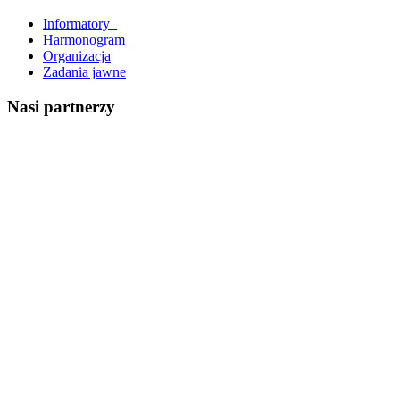
Informatory_
Harmonogram_
Organizacja
Zadania jawne
Nasi partnerzy