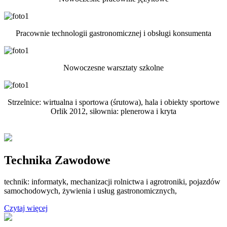
Pracownie technologii gastronomicznej i obsługi konsumenta
Nowoczesne warsztaty szkolne
Strzelnice: wirtualna i sportowa (śrutowa), hala i obiekty sportowe
Orlik 2012, siłownia: plenerowa i kryta
Technika Zawodowe
technik: informatyk, mechanizacji rolnictwa i agrotroniki, pojazdów
samochodowych, żywienia i usług gastronomicznych,
Czytaj więcej