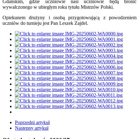
Gdańskim, gdzie uczniowie nasi uczniowie będą bronić
wywalczonego w ubiegłym roku tytułu Mistrzów Polski.
Opiekunem drużyny i osobą przygotowującą z powodzeniem
uczniów do turnieju jest Pan Leszek Zajdel.
Poprzedni artykuł
Następny artykuł