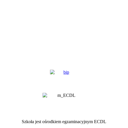
Szkoła jest ośrodkiem egzaminacyjnym ECDL