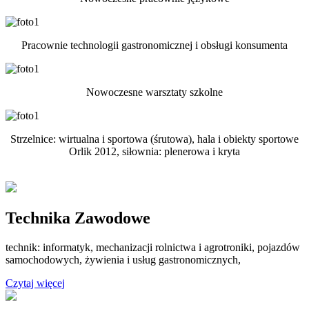
Pracownie technologii gastronomicznej i obsługi konsumenta
Nowoczesne warsztaty szkolne
Strzelnice: wirtualna i sportowa (śrutowa), hala i obiekty sportowe
Orlik 2012, siłownia: plenerowa i kryta
Technika Zawodowe
technik: informatyk, mechanizacji rolnictwa i agrotroniki, pojazdów
samochodowych, żywienia i usług gastronomicznych,
Czytaj więcej