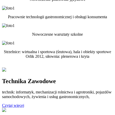
Pracownie technologii gastronomicznej i obsługi konsumenta
Nowoczesne warsztaty szkolne
Strzelnice: wirtualna i sportowa (śrutowa), hala i obiekty sportowe
Orlik 2012, siłownia: plenerowa i kryta
Technika Zawodowe
technik: informatyk, mechanizacji rolnictwa i agrotroniki, pojazdów
samochodowych, żywienia i usług gastronomicznych,
Czytaj więcej