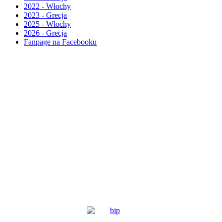
2022 - Włochy
2023 - Grecja
2025 - Włochy
2026 - Grecja
Fanpage na Facebooku