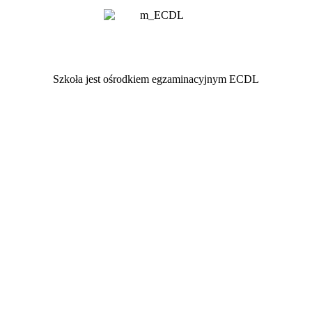
Szkoła jest ośrodkiem egzaminacyjnym ECDL