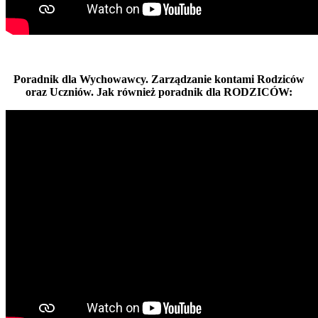
Poradnik dla Wychowawcy. Zarządzanie kontami Rodziców
oraz Uczniów. Jak również poradnik dla RODZICÓW: