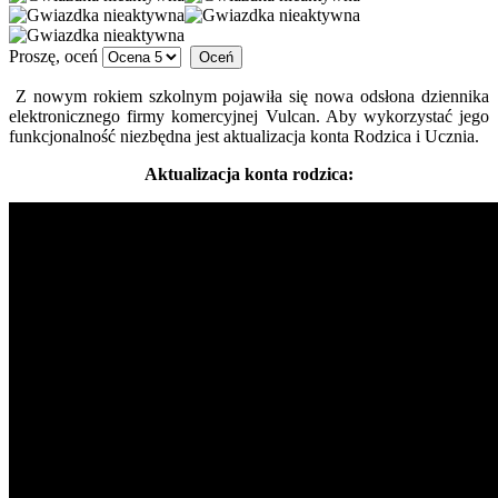
Proszę, oceń
Z nowym rokiem szkolnym pojawiła się nowa odsłona dziennika
elektronicznego firmy komercyjnej Vulcan. Aby wykorzystać jego
funkcjonalność niezbędna jest aktualizacja konta Rodzica i Ucznia.
Aktualizacja konta rodzica: