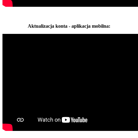
Aktualizacja konta - aplikacja mobilna: