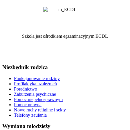
Szkoła jest ośrodkiem egzaminacyjnym ECDL
Niezbędnik rodzica
Funkcjonowanie rodziny
Profilaktyka uzależnień
Poradnictwo
Zaburzenia psychiczne
Pomoc niepełnosprawnym
Pomoc prawna
Nowe ruchy religijne i sekty
Telefony zaufania
Wymiana młodzieży