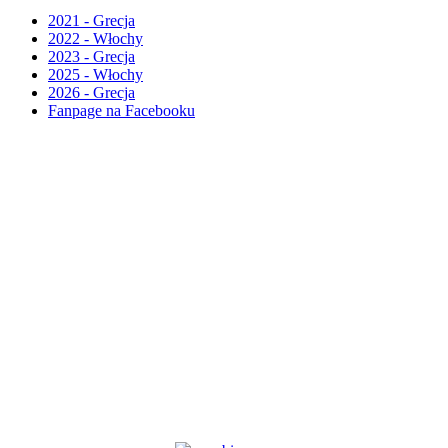
2021 - Grecja
2022 - Włochy
2023 - Grecja
2025 - Włochy
2026 - Grecja
Fanpage na Facebooku