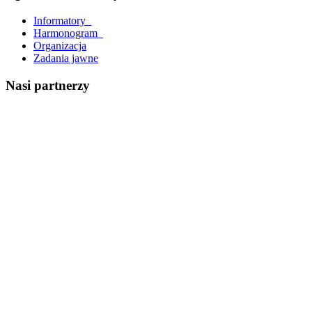
Informatory_
Harmonogram_
Organizacja
Zadania jawne
Nasi partnerzy