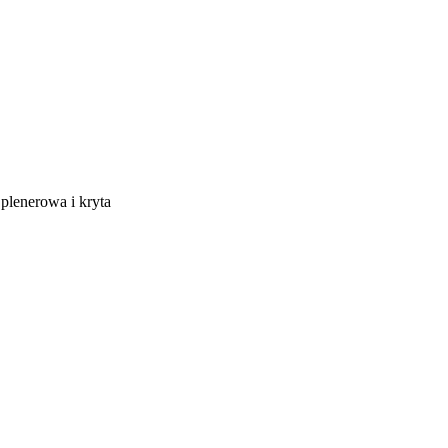
 plenerowa i kryta