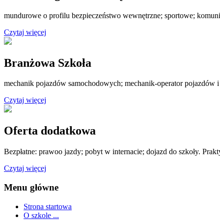
mundurowe o profilu bezpieczeństwo wewnętrzne; sportowe; komuni
Czytaj więcej
Branżowa Szkoła
mechanik pojazdów samochodowych; mechanik-operator pojazdów i
Czytaj więcej
Oferta dodatkowa
Bezpłatne: prawoo jazdy; pobyt w internacie; dojazd do szkoły. Prak
Czytaj więcej
Menu główne
Strona startowa
O szkole ...