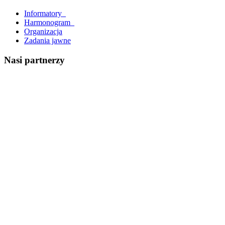
Informatory_
Harmonogram_
Organizacja
Zadania jawne
Nasi partnerzy