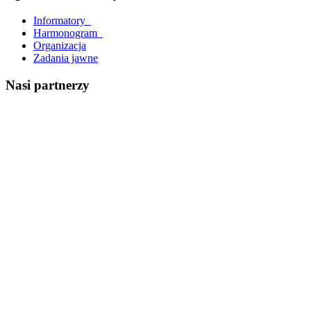
Informatory_
Harmonogram_
Organizacja
Zadania jawne
Nasi partnerzy