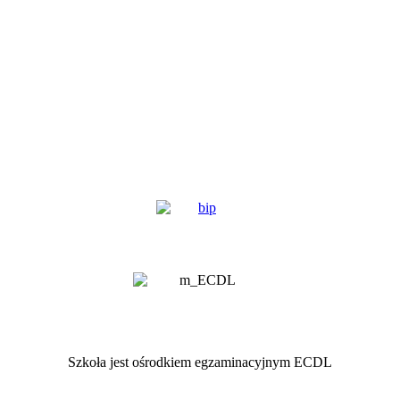
Szkoła jest ośrodkiem egzaminacyjnym ECDL