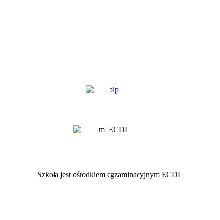
Szkoła jest ośrodkiem egzaminacyjnym ECDL