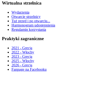
Wirtualna strzelnica
Wydarzenia
Otwarcie strzelnicy
Tuż przed i po otwarciu...
Harmonogram udostępnienia
Regulamin korzystania
Praktyki zagraniczne
2021 - Grecja
2022 - Włochy
2023 - Grecja
2025 - Włochy
2026 - Grecja
Fanpage na Facebooku