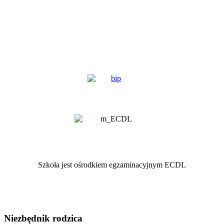
Szkoła jest ośrodkiem egzaminacyjnym ECDL
Niezbędnik rodzica