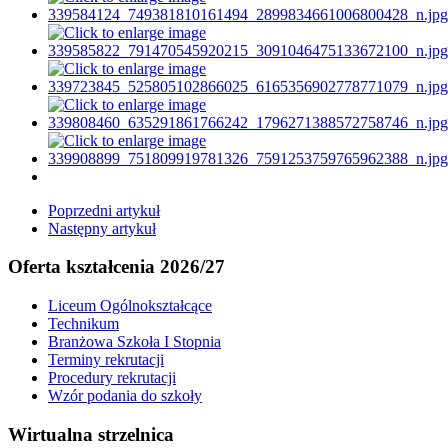
Poprzedni artykuł
Następny artykuł
Oferta kształcenia 2026/27
Liceum Ogólnokształcące
Technikum
Branżowa Szkoła I Stopnia
Terminy rekrutacji
Procedury rekrutacji
Wzór podania do szkoły
Wirtualna strzelnica