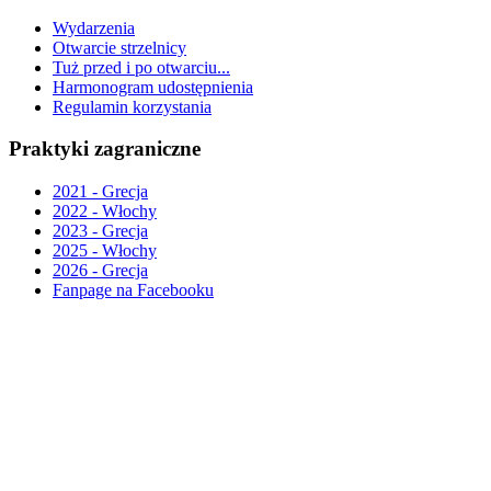
Wydarzenia
Otwarcie strzelnicy
Tuż przed i po otwarciu...
Harmonogram udostępnienia
Regulamin korzystania
Praktyki zagraniczne
2021 - Grecja
2022 - Włochy
2023 - Grecja
2025 - Włochy
2026 - Grecja
Fanpage na Facebooku