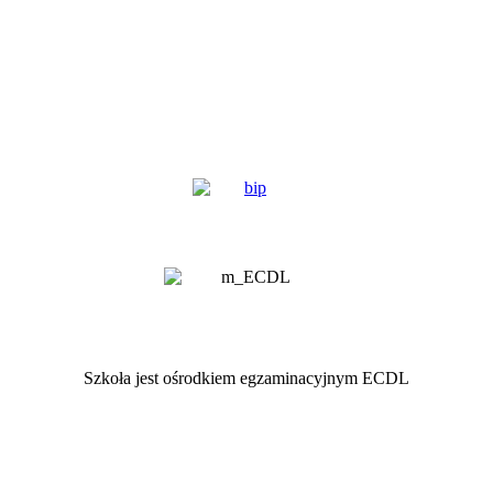
Szkoła jest ośrodkiem egzaminacyjnym ECDL