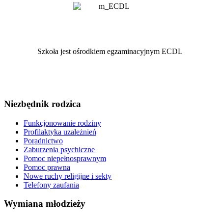
Szkoła jest ośrodkiem egzaminacyjnym ECDL
Niezbędnik rodzica
Funkcjonowanie rodziny
Profilaktyka uzależnień
Poradnictwo
Zaburzenia psychiczne
Pomoc niepełnosprawnym
Pomoc prawna
Nowe ruchy religijne i sekty
Telefony zaufania
Wymiana młodzieży