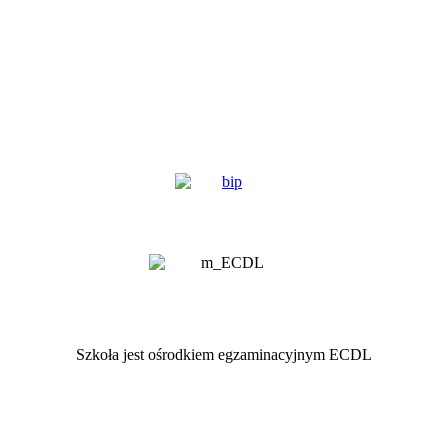
Szkoła jest ośrodkiem egzaminacyjnym ECDL