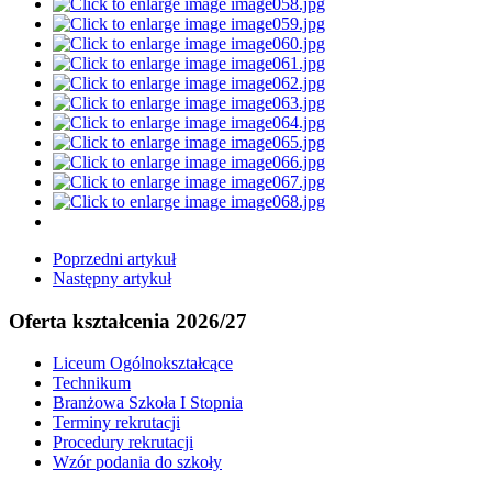
Poprzedni artykuł
Następny artykuł
Oferta kształcenia 2026/27
Liceum Ogólnokształcące
Technikum
Branżowa Szkoła I Stopnia
Terminy rekrutacji
Procedury rekrutacji
Wzór podania do szkoły