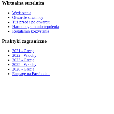
Wirtualna strzelnica
Wydarzenia
Otwarcie strzelnicy
Tuż przed i po otwarciu...
Harmonogram udostępnienia
Regulamin korzystania
Praktyki zagraniczne
2021 - Grecja
2022 - Włochy
2023 - Grecja
2025 - Włochy
2026 - Grecja
Fanpage na Facebooku