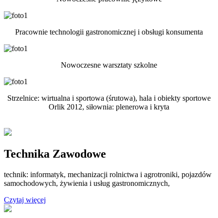
Pracownie technologii gastronomicznej i obsługi konsumenta
Nowoczesne warsztaty szkolne
Strzelnice: wirtualna i sportowa (śrutowa), hala i obiekty sportowe
Orlik 2012, siłownia: plenerowa i kryta
Technika Zawodowe
technik: informatyk, mechanizacji rolnictwa i agrotroniki, pojazdów
samochodowych, żywienia i usług gastronomicznych,
Czytaj więcej