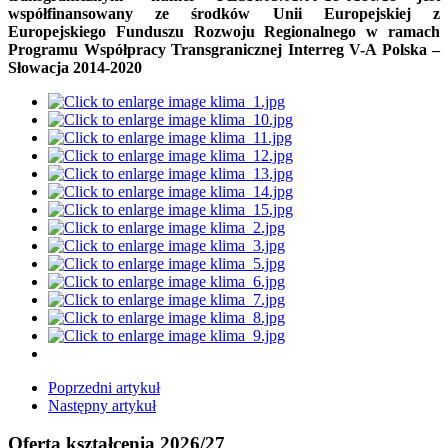
współfinansowany ze środków Unii Europejskiej z
Europejskiego Funduszu Rozwoju Regionalnego w ramach
Programu Współpracy Transgranicznej Interreg V-A Polska –
Słowacja 2014-2020
Poprzedni artykuł
Następny artykuł
Oferta kształcenia 2026/27