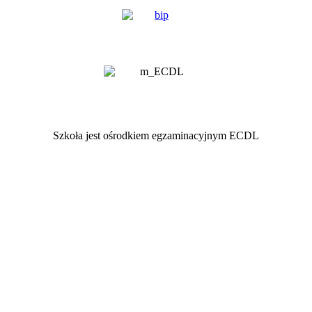
Szkoła jest ośrodkiem egzaminacyjnym ECDL