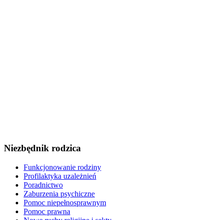
Niezbędnik rodzica
Funkcjonowanie rodziny
Profilaktyka uzależnień
Poradnictwo
Zaburzenia psychiczne
Pomoc niepełnosprawnym
Pomoc prawna