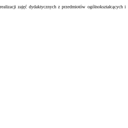
alizacji zajęć dydaktycznych z przedmiotów ogólnokształcących i