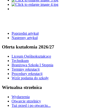
Poprzedni artykuł
Następny artykuł
Oferta kształcenia 2026/27
Liceum Ogólnokształcące
Technikum
Branżowa Szkoła I Stopnia
Terminy rekrutacji
Procedury rekrutacji
Wzór podania do szkoły
Wirtualna strzelnica
Wydarzenia
Otwarcie strzelnicy
Tuż przed i po otwarciu...