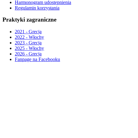
Harmonogram udostępnienia
Regulamin korzystania
Praktyki zagraniczne
2021 - Grecja
2022 - Włochy
2023 - Grecja
2025 - Włochy
2026 - Grecja
Fanpage na Facebooku