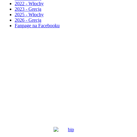
2022 - Włochy
2023 - Grecja
2025 - Włochy
2026 - Grecja
Fanpage na Facebooku