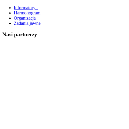
Informatory_
Harmonogram_
Organizacja
Zadania jawne
Nasi partnerzy