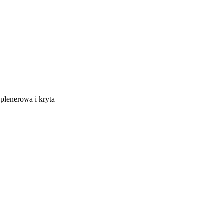
 plenerowa i kryta