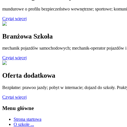
mundurowe o profilu bezpieczeństwo wewnętrzne; sportowe; komuni
Czytaj więcej
Branżowa Szkoła
mechanik pojazdów samochodowych; mechanik-operator pojazdów i
Czytaj więcej
Oferta dodatkowa
Bezpłatne: prawoo jazdy; pobyt w internacie; dojazd do szkoły. Prak
Czytaj więcej
Menu główne
Strona startowa
O szkole ...