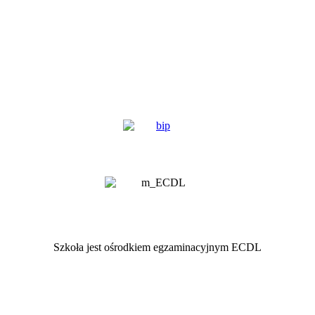
Szkoła jest ośrodkiem egzaminacyjnym ECDL