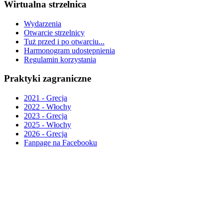
Wirtualna strzelnica
Wydarzenia
Otwarcie strzelnicy
Tuż przed i po otwarciu...
Harmonogram udostępnienia
Regulamin korzystania
Praktyki zagraniczne
2021 - Grecja
2022 - Włochy
2023 - Grecja
2025 - Włochy
2026 - Grecja
Fanpage na Facebooku