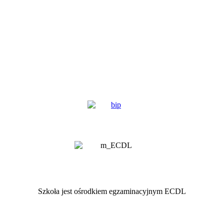
Szkoła jest ośrodkiem egzaminacyjnym ECDL