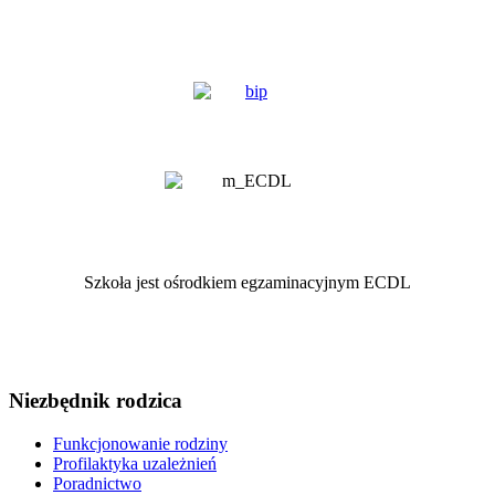
Szkoła jest ośrodkiem egzaminacyjnym ECDL
Niezbędnik rodzica
Funkcjonowanie rodziny
Profilaktyka uzależnień
Poradnictwo