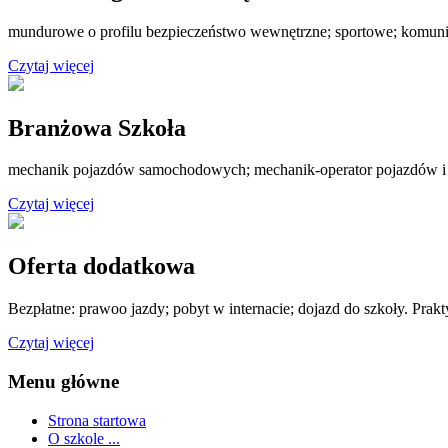
mundurowe o profilu bezpieczeństwo wewnętrzne; sportowe; komuni
Czytaj więcej
Branżowa Szkoła
mechanik pojazdów samochodowych; mechanik-operator pojazdów i
Czytaj więcej
Oferta dodatkowa
Bezpłatne: prawoo jazdy; pobyt w internacie; dojazd do szkoły. Prak
Czytaj więcej
Menu główne
Strona startowa
O szkole ...