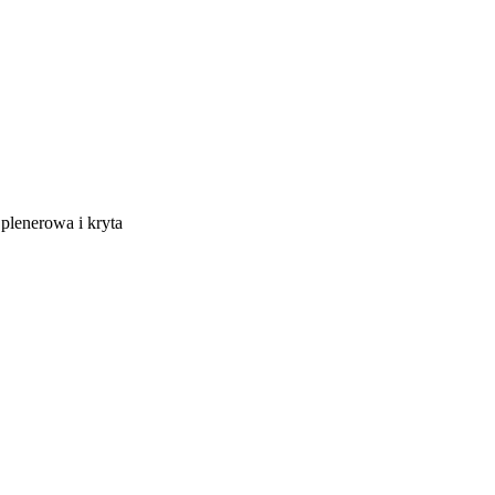
 plenerowa i kryta