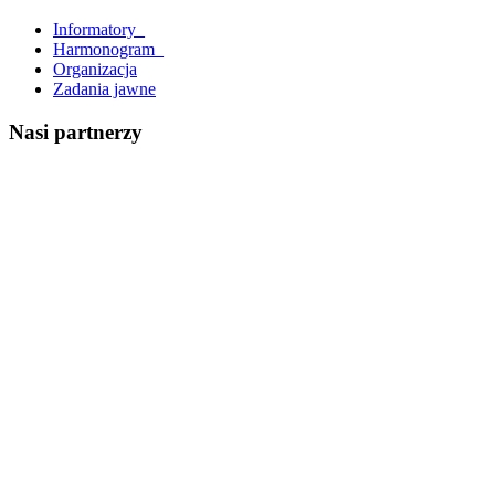
Informatory_
Harmonogram_
Organizacja
Zadania jawne
Nasi partnerzy