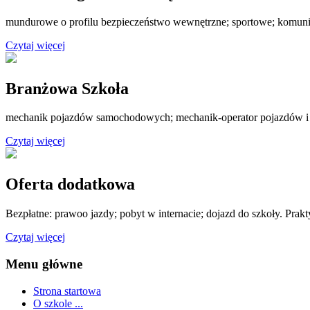
mundurowe o profilu bezpieczeństwo wewnętrzne; sportowe; komuni
Czytaj więcej
Branżowa Szkoła
mechanik pojazdów samochodowych; mechanik-operator pojazdów i
Czytaj więcej
Oferta dodatkowa
Bezpłatne: prawoo jazdy; pobyt w internacie; dojazd do szkoły. Prak
Czytaj więcej
Menu główne
Strona startowa
O szkole ...