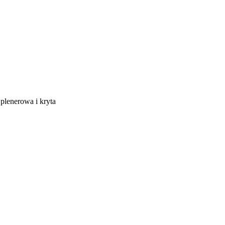
 plenerowa i kryta