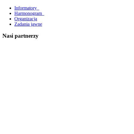
Informatory_
Harmonogram_
Organizacja
Zadania jawne
Nasi partnerzy