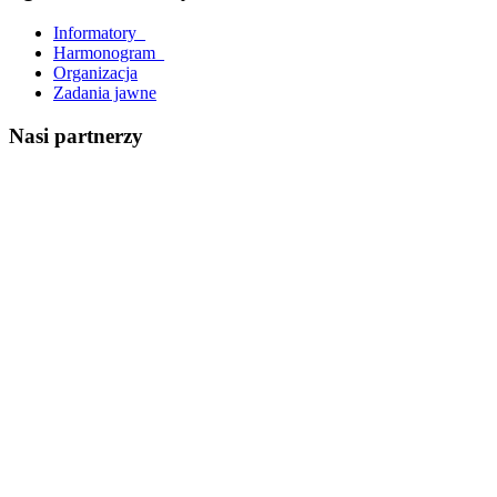
Informatory_
Harmonogram_
Organizacja
Zadania jawne
Nasi partnerzy