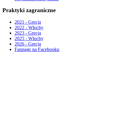
Praktyki zagraniczne
2021 - Grecja
2022 - Włochy
2023 - Grecja
2025 - Włochy
2026 - Grecja
Fanpage na Facebooku