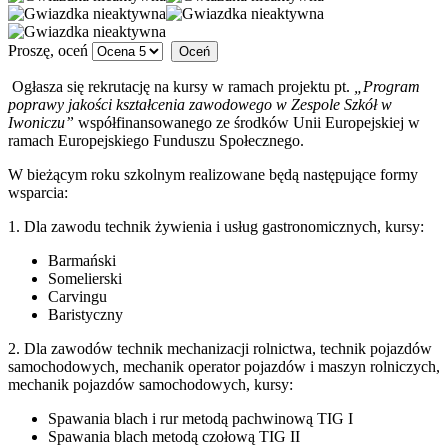
Proszę, oceń
Ogłasza się rekrutację na kursy w ramach projektu pt.
„Program
poprawy jakości kształcenia zawodowego w Zespole Szkół w
Iwoniczu”
współfinansowanego ze środków Unii Europejskiej w
ramach Europejskiego Funduszu Społecznego.
W bieżącym roku szkolnym realizowane będą następujące formy
wsparcia:
1. Dla zawodu technik żywienia i usług gastronomicznych, kursy:
Barmański
Somelierski
Carvingu
Baristyczny
2. Dla zawodów technik mechanizacji rolnictwa, technik pojazdów
samochodowych, mechanik operator pojazdów i maszyn rolniczych,
mechanik pojazdów samochodowych, kursy:
Spawania blach i rur metodą pachwinową TIG I
Spawania blach metodą czołową TIG II