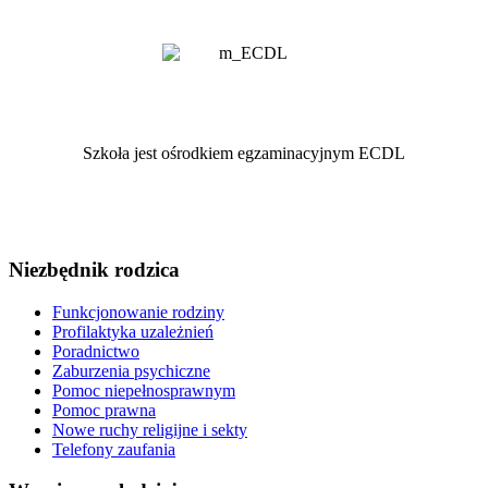
Szkoła jest ośrodkiem egzaminacyjnym ECDL
Niezbędnik rodzica
Funkcjonowanie rodziny
Profilaktyka uzależnień
Poradnictwo
Zaburzenia psychiczne
Pomoc niepełnosprawnym
Pomoc prawna
Nowe ruchy religijne i sekty
Telefony zaufania