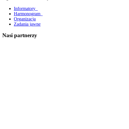
Informatory_
Harmonogram_
Organizacja
Zadania jawne
Nasi partnerzy