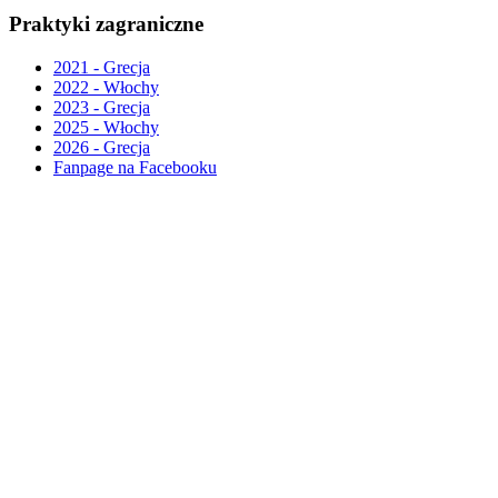
Praktyki zagraniczne
2021 - Grecja
2022 - Włochy
2023 - Grecja
2025 - Włochy
2026 - Grecja
Fanpage na Facebooku