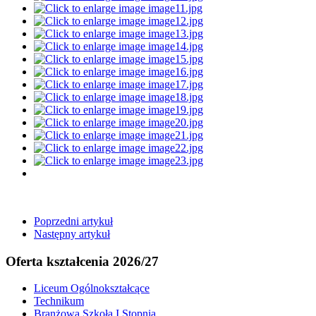
Poprzedni artykuł
Następny artykuł
Oferta kształcenia 2026/27
Liceum Ogólnokształcące
Technikum
Branżowa Szkoła I Stopnia