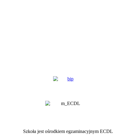
Szkoła jest ośrodkiem egzaminacyjnym ECDL