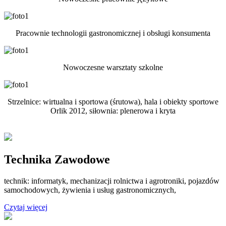
Pracownie technologii gastronomicznej i obsługi konsumenta
Nowoczesne warsztaty szkolne
Strzelnice: wirtualna i sportowa (śrutowa), hala i obiekty sportowe
Orlik 2012, siłownia: plenerowa i kryta
Technika Zawodowe
technik: informatyk, mechanizacji rolnictwa i agrotroniki, pojazdów
samochodowych, żywienia i usług gastronomicznych,
Czytaj więcej