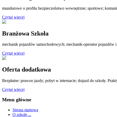
mundurowe o profilu bezpieczeństwo wewnętrzne; sportowe; komuni
Czytaj więcej
Branżowa Szkoła
mechanik pojazdów samochodowych; mechanik-operator pojazdów i
Czytaj więcej
Oferta dodatkowa
Bezpłatne: prawoo jazdy; pobyt w internacie; dojazd do szkoły. Prak
Czytaj więcej
Menu główne
Strona startowa
O szkole ...