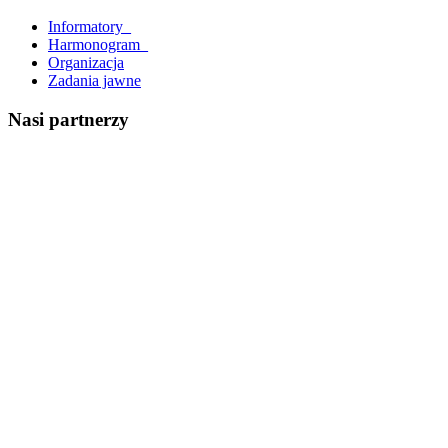
Informatory_
Harmonogram_
Organizacja
Zadania jawne
Nasi partnerzy