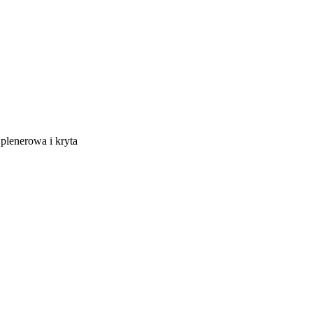
 plenerowa i kryta