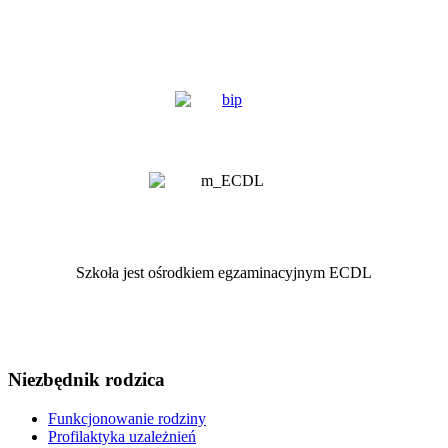
Szkoła jest ośrodkiem egzaminacyjnym ECDL
Niezbędnik rodzica
Funkcjonowanie rodziny
Profilaktyka uzależnień