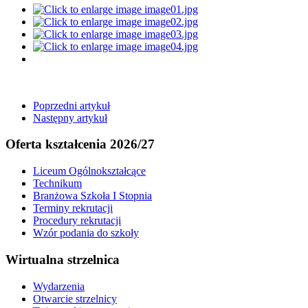
Poprzedni artykuł
Następny artykuł
Oferta kształcenia 2026/27
Liceum Ogólnokształcące
Technikum
Branżowa Szkoła I Stopnia
Terminy rekrutacji
Procedury rekrutacji
Wzór podania do szkoły
Wirtualna strzelnica
Wydarzenia
Otwarcie strzelnicy