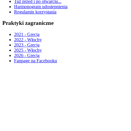
Tuż przed i po otwarciu...
Harmonogram udostępnienia
Regulamin korzystania
Praktyki zagraniczne
2021 - Grecja
2022 - Włochy
2023 - Grecja
2025 - Włochy
2026 - Grecja
Fanpage na Facebooku